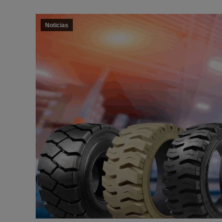
Noticias