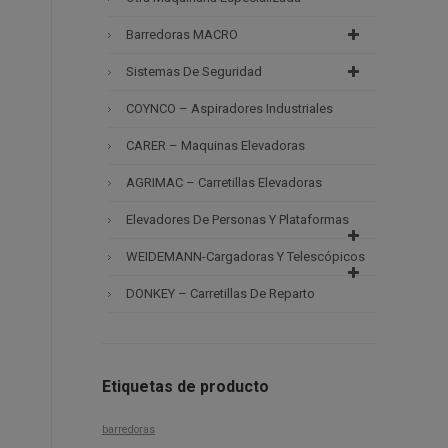
Barredoras MACRO
Sistemas De Seguridad
COYNCO – Aspiradores Industriales
CARER – Maquinas Elevadoras
AGRIMAC – Carretillas Elevadoras
Elevadores De Personas Y Plataformas
WEIDEMANN-Cargadoras Y Telescópicos
DONKEY – Carretillas De Reparto
Etiquetas de producto
barredoras