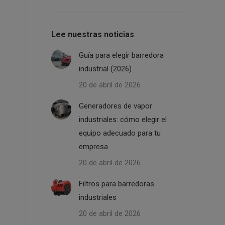
Lee nuestras noticias
Guía para elegir barredora
industrial (2026)
20 de abril de 2026
Generadores de vapor
industriales: cómo elegir el
equipo adecuado para tu
empresa
20 de abril de 2026
Filtros para barredoras
industriales
20 de abril de 2026