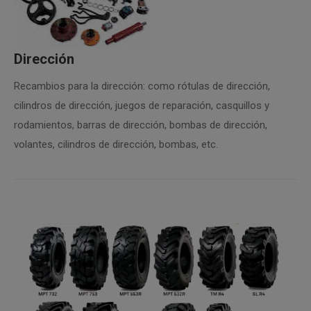
Dirección
Recambios para la dirección: como rótulas de dirección,
cilindros de dirección, juegos de reparación, casquillos y
rodamientos, barras de dirección, bombas de dirección,
volantes, cilindros de dirección, bombas, etc.