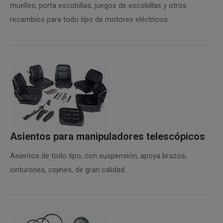
muelles, porta escobillas, juegos de escobillas y otros
recambios para todo tipo de motores eléctricos.
Asientos para manipuladores telescópicos
Asientos de todo tipo, con suspensión, apoya brazos,
cinturones, cojines, de gran calidad.