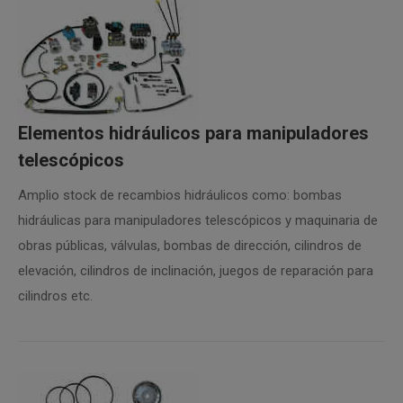
Elementos hidráulicos para manipuladores
telescópicos
Amplio stock de recambios hidráulicos como: bombas
hidráulicas para manipuladores telescópicos y maquinaria de
obras públicas, válvulas, bombas de dirección, cilindros de
elevación, cilindros de inclinación, juegos de reparación para
cilindros etc.