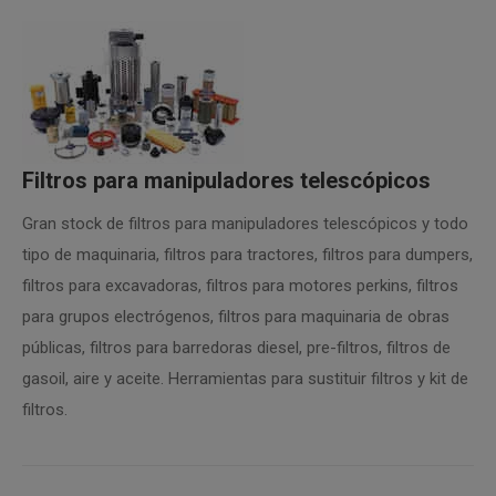
Filtros para manipuladores telescópicos
Gran stock de filtros para manipuladores telescópicos y todo
tipo de maquinaria, filtros para tractores, filtros para dumpers,
filtros para excavadoras, filtros para motores perkins, filtros
para grupos electrógenos, filtros para maquinaria de obras
públicas, filtros para barredoras diesel, pre-filtros, filtros de
gasoil, aire y aceite. Herramientas para sustituir filtros y kit de
filtros.