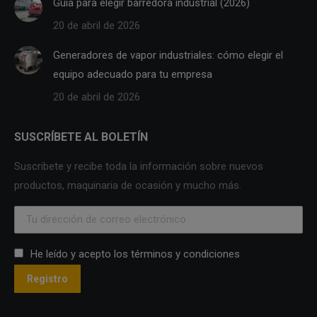
Guía para elegir barredora industrial (2026)
20 de abril de 2026
Generadores de vapor industriales: cómo elegir el
equipo adecuado para tu empresa
20 de abril de 2026
SUSCRÍBETE AL BOLETÍN
Suscribete y recibe toda la información sobre nuevos
productos, maquinaria de ocasión y mucho más.
He leído y acepto los términos y condiciones