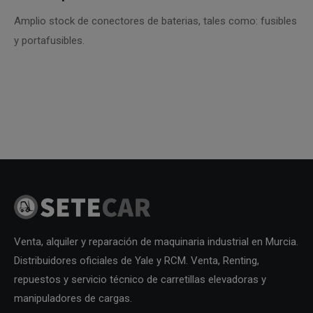
Amplio stock de conectores de baterias, tales como: fusibles
y portafusibles.
Venta, alquiler y reparación de maquinaria industrial en Murcia.
Distribuidores oficiales de Yale y RCM. Venta, Renting,
repuestos y servicio técnico de carretillas elevadoras y
manipuladores de cargas.