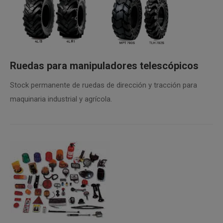
Ruedas para manipuladores telescópicos
Stock permanente de ruedas de dirección y tracción para
maquinaria industrial y agrícola.