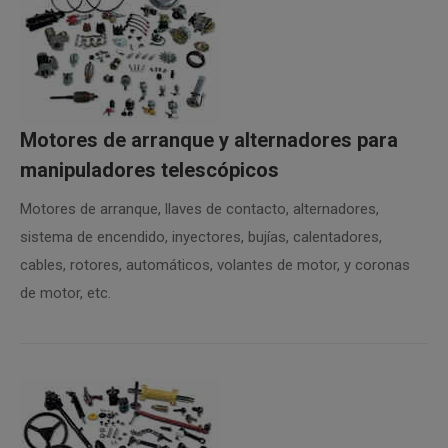
Motores de arranque y alternadores para
manipuladores telescópicos
Motores de arranque, llaves de contacto, alternadores,
sistema de encendido, inyectores, bujías, calentadores,
cables, rotores, automáticos, volantes de motor, y coronas
de motor, etc.