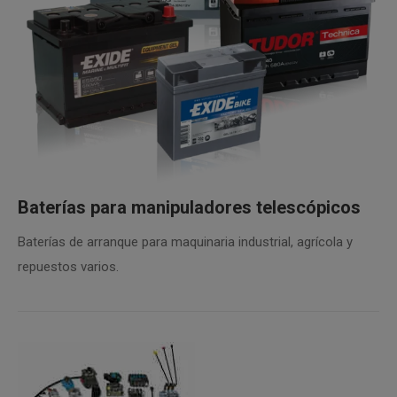
Baterías para manipuladores telescópico
s
Baterías de arranque para maquinaria industrial, agrícola y
repuestos varios.