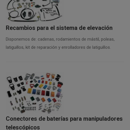
Recambios para el sistema de elevación
Disponemos de: cadenas, rodamientos de mástil, poleas,
latiguillos, kit de reparación y enrolladores de latiguillos.
Conectores de baterías para manipuladores
telescópicos