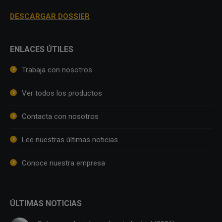
DESCARGAR DOSSIER
ENLACES ÚTILES
Trabaja con nosotros
Ver todos los productos
Contacta con nosotros
Lee nuestras últimas noticias
Conoce nuestra empresa
ÚLTIMAS NOTICIAS