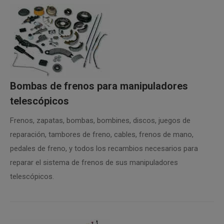
Bombas de frenos para manipuladores
telescópicos
Frenos, zapatas, bombas, bombines, discos, juegos de
reparación, tambores de freno, cables, frenos de mano,
pedales de freno, y todos los recambios necesarios para
reparar el sistema de frenos de sus manipuladores
telescópicos.