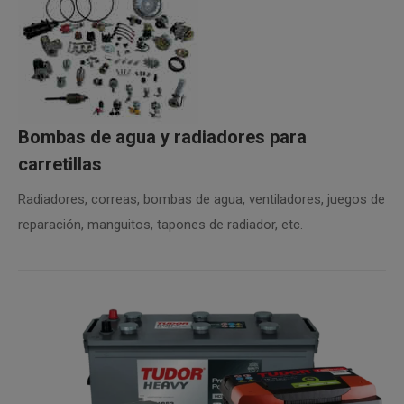
Bombas de agua y radiadores para
carretillas
Radiadores, correas, bombas de agua, ventiladores, juegos de
reparación, manguitos, tapones de radiador, etc.