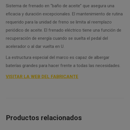
Sistema de frenado en “baño de aceite” que asegura una
eficacia y duración excepcionales. El mantenimiento de rutina
requerido para la unidad de freno se limita al reemplazo
periódico de aceite. El frenado eléctrico tiene una función de
recuperación de energía cuando se suelta el pedal del
acelerador o al dar vuelta en U.
La estructura especial del marco es capaz de albergar
baterías grandes para hacer frente a todas las necesidades.
VISITAR LA WEB DEL FABRICANTE
Productos relacionados