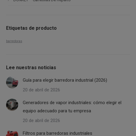
Etiquetas de producto
barredoras
Lee nuestras noticias
Guía para elegir barredora industrial (2026)
20 de abril de 2026
Generadores de vapor industriales: cómo elegir el
equipo adecuado para tu empresa
20 de abril de 2026
Filtros para barredoras industriales