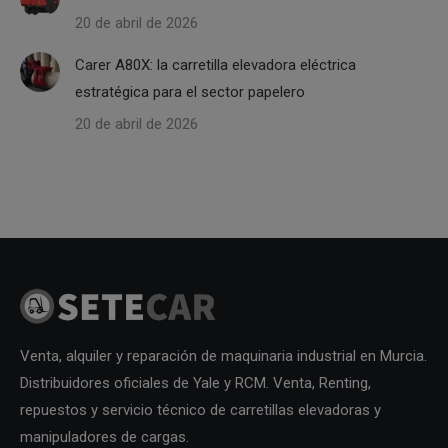
20 de abril de 2026
Carer A80X: la carretilla elevadora eléctrica
estratégica para el sector papelero
20 de abril de 2026
Venta, alquiler y reparación de maquinaria industrial en Murcia.
Distribuidores oficiales de Yale y RCM. Venta, Renting,
repuestos y servicio técnico de carretillas elevadoras y
manipuladores de cargas.