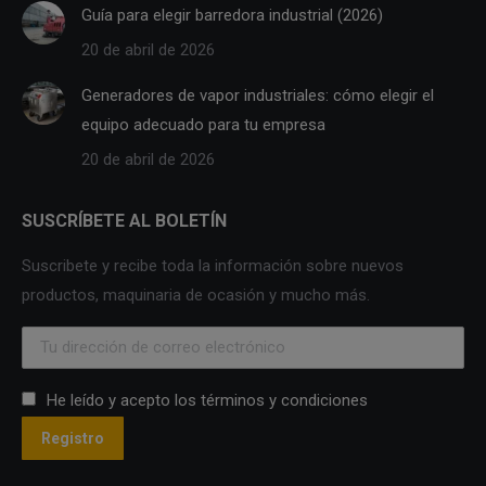
Guía para elegir barredora industrial (2026)
20 de abril de 2026
Generadores de vapor industriales: cómo elegir el
equipo adecuado para tu empresa
20 de abril de 2026
SUSCRÍBETE AL BOLETÍN
Suscribete y recibe toda la información sobre nuevos
productos, maquinaria de ocasión y mucho más.
He leído y acepto los términos y condiciones