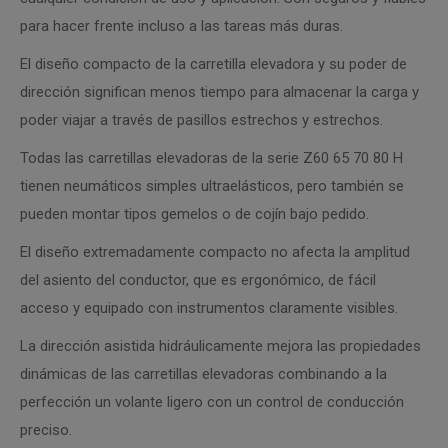
para hacer frente incluso a las tareas más duras.
El diseño compacto de la carretilla elevadora y su poder de
dirección significan menos tiempo para almacenar la carga y
poder viajar a través de pasillos estrechos y estrechos.
Todas las carretillas elevadoras de la serie Z60 65 70 80 H
tienen neumáticos simples ultraelásticos, pero también se
pueden montar tipos gemelos o de cojín bajo pedido.
El diseño extremadamente compacto no afecta la amplitud
del asiento del conductor, que es ergonómico, de fácil
acceso y equipado con instrumentos claramente visibles.
La dirección asistida hidráulicamente mejora las propiedades
dinámicas de las carretillas elevadoras combinando a la
perfección un volante ligero con un control de conducción
preciso.