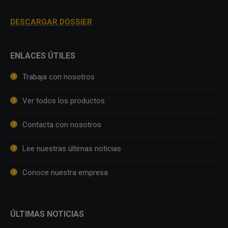
DESCARGAR DOSSIER
ENLACES ÚTILES
Trabaja con nosotros
Ver todos los productos
Contacta con nosotros
Lee nuestras últimas noticias
Conoce nuestra empresa
ÚLTIMAS NOTICIAS