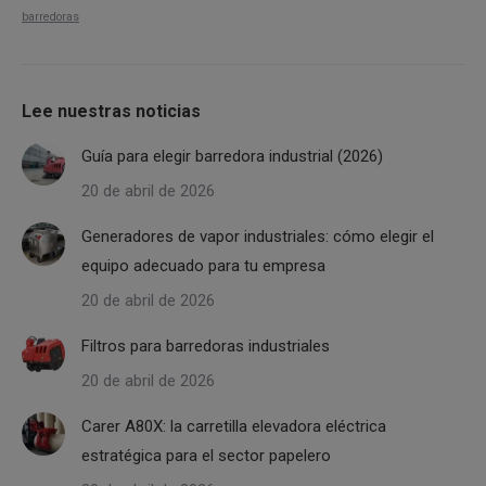
barredoras
Lee nuestras noticias
Guía para elegir barredora industrial (2026)
20 de abril de 2026
Generadores de vapor industriales: cómo elegir el
equipo adecuado para tu empresa
20 de abril de 2026
Filtros para barredoras industriales
20 de abril de 2026
Carer A80X: la carretilla elevadora eléctrica
estratégica para el sector papelero