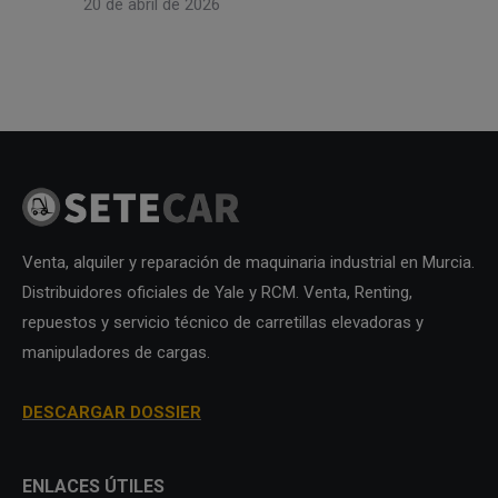
20 de abril de 2026
Venta, alquiler y reparación de maquinaria industrial en Murcia.
Distribuidores oficiales de Yale y RCM. Venta, Renting,
repuestos y servicio técnico de carretillas elevadoras y
manipuladores de cargas.
DESCARGAR DOSSIER
ENLACES ÚTILES