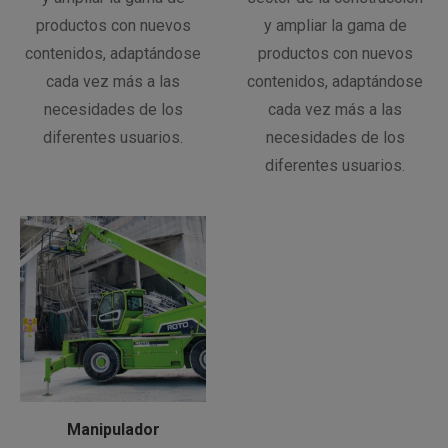
productos con nuevos
y ampliar la gama de
contenidos, adaptándose
productos con nuevos
cada vez más a las
contenidos, adaptándose
necesidades de los
cada vez más a las
diferentes usuarios.
necesidades de los
diferentes usuarios.
Manipulador