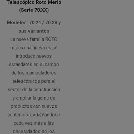
Telescópico Roto Merlo
(Serie 70.XX)
Modelos: 70.24 / 70.28 y
sus variantes
La nueva familia ROTO
marca una nueva era al
introducir nuevos
estándares en el campo
de los manipuladores
telescópicos para el
sector de la construcción
y ampliar la gama de
productos con nuevos
contenidos, adaptándose
cada vez más a las
necesidades de los