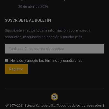
20 de abril de 2026
SUSCRÍBETE AL BOLETÍN
Suscribete y recibe toda la información sobre nuevos
productos, maquinaria de ocasión y mucho más.
He leído y acepto los términos y condiciones
©1997–2021 Setecar Cartagena S.L. Todos los derechos reservados. |