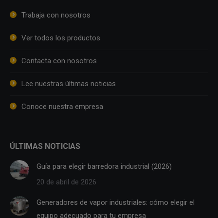
Trabaja con nosotros
Ver todos los productos
Contacta con nosotros
Lee nuestras últimas noticias
Conoce nuestra empresa
ÚLTIMAS NOTICIAS
Guía para elegir barredora industrial (2026)
20 de abril de 2026
Generadores de vapor industriales: cómo elegir el
equipo adecuado para tu empresa