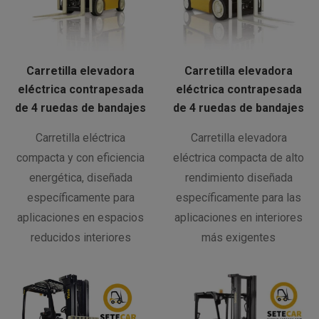
Carretilla elevadora
Carretilla elevadora
eléctrica contrapesada
eléctrica contrapesada
de 4 ruedas de bandajes
de 4 ruedas de bandajes
Carretilla eléctrica
Carretilla elevadora
compacta y con eficiencia
eléctrica compacta de alto
energética, diseñada
rendimiento diseñada
específicamente para
específicamente para las
aplicaciones en espacios
aplicaciones en interiores
reducidos interiores
más exigentes