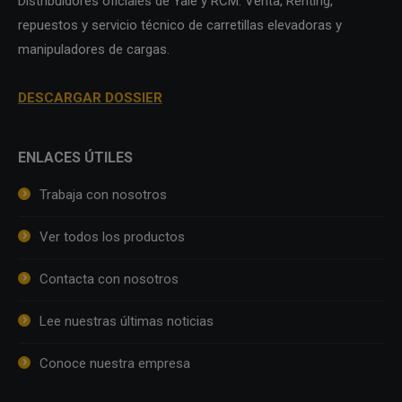
Distribuidores oficiales de Yale y RCM. Venta, Renting,
repuestos y servicio técnico de carretillas elevadoras y
manipuladores de cargas.
DESCARGAR DOSSIER
ENLACES ÚTILES
Trabaja con nosotros
Ver todos los productos
Contacta con nosotros
Lee nuestras últimas noticias
Conoce nuestra empresa