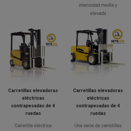
intensidad media y
elevada
Carretillas elevadoras
Carretillas elevadoras
eléctricas
eléctricas
contrapesadas de 4
contrapesadas de 4
ruedas
ruedas
Carretilla eléctrica
Una serie de carretillas