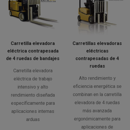
Carretilla elevadora
Carretillas elevadoras
eléctrica contrapesada
eléctricas
de 4 ruedas de bandajes
contrapesadas de 4
ruedas
Carretilla elevadora
Alto rendimiento y
eléctrica de trabajo
eficiencia energética se
intensivo y alto
combinan en la carretilla
rendimiento diseñada
elevadora de 4 ruedas
específicamente para
más avanzada
aplicaciones internas
ergonómicamente para
arduas
aplicaciones de