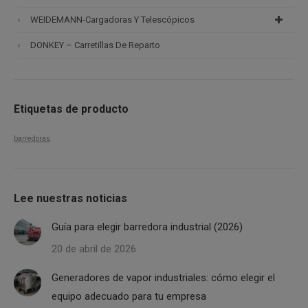
WEIDEMANN-Cargadoras Y Telescópicos
DONKEY – Carretillas De Reparto
Etiquetas de producto
barredoras
Lee nuestras noticias
Guía para elegir barredora industrial (2026)
20 de abril de 2026
Generadores de vapor industriales: cómo elegir el
equipo adecuado para tu empresa