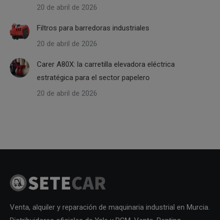
20 de abril de 2026
Filtros para barredoras industriales
20 de abril de 2026
Carer A80X: la carretilla elevadora eléctrica
estratégica para el sector papelero
20 de abril de 2026
Venta, alquiler y reparación de maquinaria industrial en Murcia.