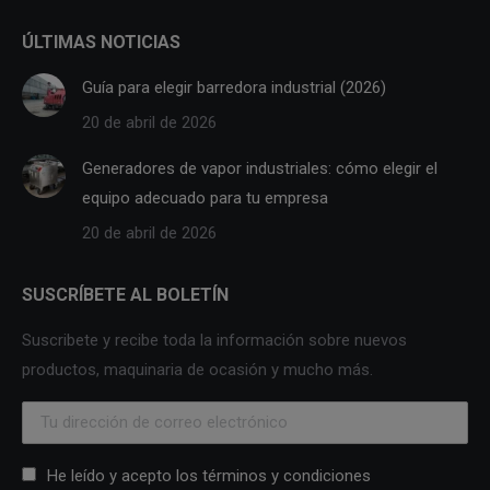
ÚLTIMAS NOTICIAS
Guía para elegir barredora industrial (2026)
20 de abril de 2026
Generadores de vapor industriales: cómo elegir el
equipo adecuado para tu empresa
20 de abril de 2026
SUSCRÍBETE AL BOLETÍN
Suscribete y recibe toda la información sobre nuevos
productos, maquinaria de ocasión y mucho más.
He leído y acepto los términos y condiciones