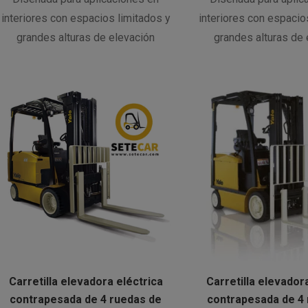
interiores con espacios limitados y
interiores con espacio
grandes alturas de elevación
grandes alturas de 
Carretilla elevadora eléctrica
Carretilla elevador
contrapesada de 4 ruedas de
contrapesada de 4