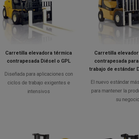
Carretilla elevadora térmica
Carretilla elevado
contrapesada Diésel o GPL
contrapesada para 
trabajo de estándar 
Diseñada para aplicaciones con
El nuevo estándar má
ciclos de trabajo exigentes e
para mantener la prod
intensivos
su negoci