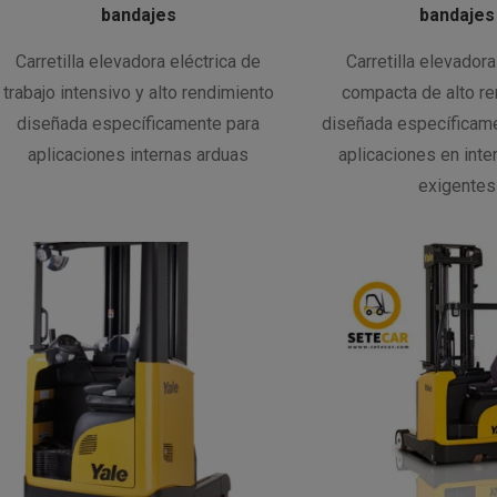
bandajes
bandajes
Carretilla elevadora eléctrica de
Carretilla elevadora
trabajo intensivo y alto rendimiento
compacta de alto r
diseñada específicamente para
diseñada específicame
aplicaciones internas arduas
aplicaciones en inte
exigentes