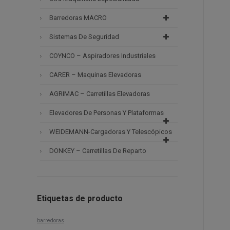
Barredoras MACRO
Sistemas De Seguridad
COYNCO – Aspiradores Industriales
CARER – Maquinas Elevadoras
AGRIMAC – Carretillas Elevadoras
Elevadores De Personas Y Plataformas
WEIDEMANN-Cargadoras Y Telescópicos
DONKEY – Carretillas De Reparto
Etiquetas de producto
barredoras