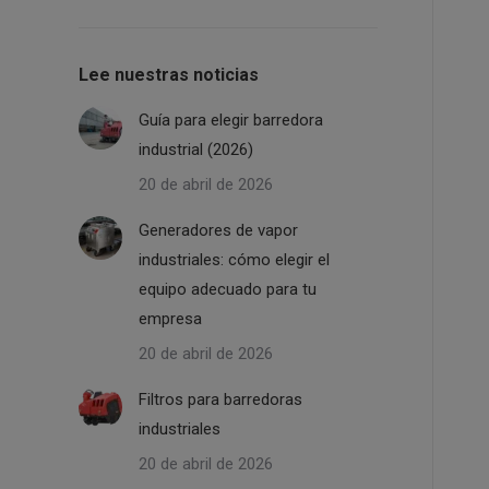
Lee nuestras noticias
Guía para elegir barredora
industrial (2026)
20 de abril de 2026
Generadores de vapor
industriales: cómo elegir el
equipo adecuado para tu
empresa
20 de abril de 2026
Filtros para barredoras
industriales
20 de abril de 2026