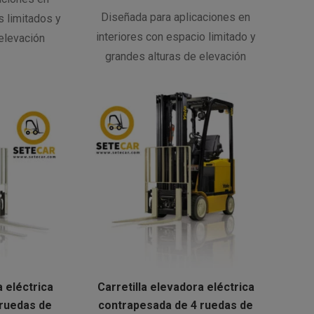
Diseñada para aplicaciones en
s limitados y
interiores con espacio limitado y
elevación
grandes alturas de elevación
a eléctrica
Carretilla elevadora eléctrica
 ruedas de
contrapesada de 4 ruedas de