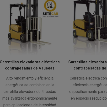
Carretillas elevadoras eléctricas
Carretillas elevadora
contrapesadas de 4 ruedas
contrapesadas de
Alto rendimiento y eficiencia
Carretilla eléctrica c
energética se combinan en la
eficiencia energétic
carretilla elevadora de 4 ruedas
específicamente para 
más avanzada ergonómicamente
en espacios reducidos
para aplicaciones de intensidad