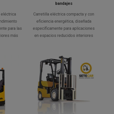
bandajes
 eléctrica
Carretilla eléctrica compacta y con
endimiento
eficiencia energética, diseñada
nte para las
específicamente para aplicaciones
riores más
en espacios reducidos interiores