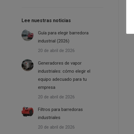
Lee nuestras noticias
Guía para elegir barredora
industrial (2026)
20 de abril de 2026
Generadores de vapor
industriales: cómo elegir el
equipo adecuado para tu
empresa
20 de abril de 2026
Filtros para barredoras
industriales
20 de abril de 2026