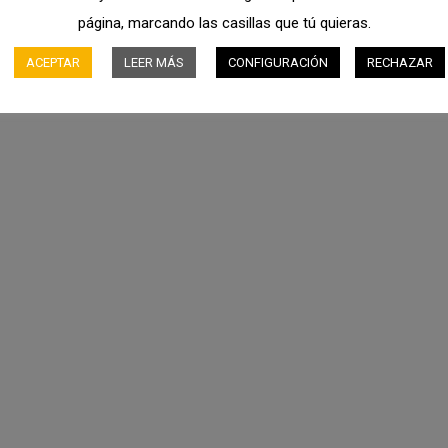
página, marcando las casillas que tú quieras.
ACEPTAR
LEER MÁS
CONFIGURACIÓN
RECHAZAR