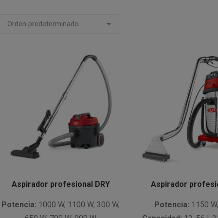
Aspirador profesional DRY
Aspirador profes
Potencia:
1000 W, 1100 W, 300 W,
Potencia:
1150 W,