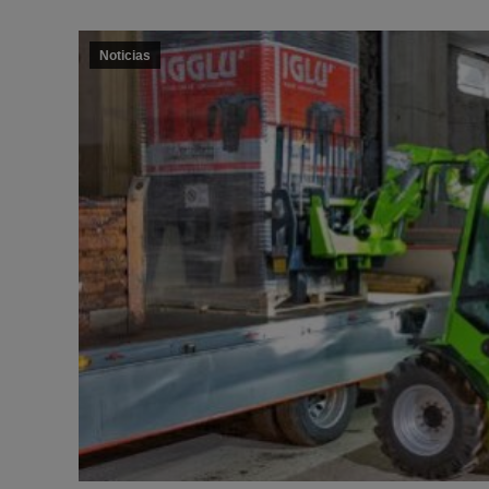
Noticias