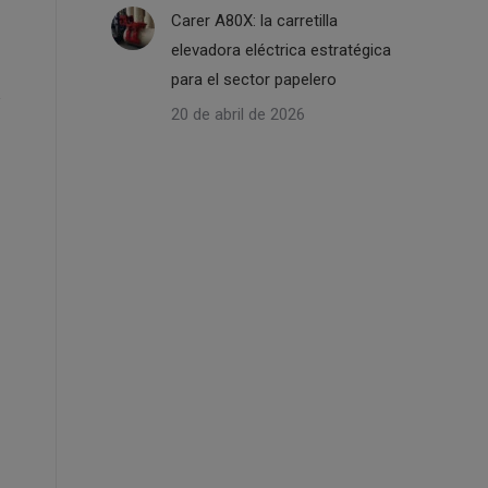
Carer A80X: la carretilla
elevadora eléctrica estratégica
para el sector papelero
20 de abril de 2026