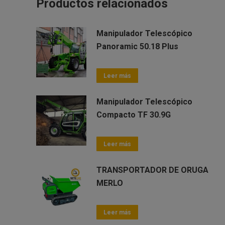
Productos relacionados
Manipulador Telescópico
Panoramic 50.18 Plus
Leer más
Manipulador Telescópico
Compacto TF 30.9G
Leer más
TRANSPORTADOR DE ORUGA
MERLO
Leer más