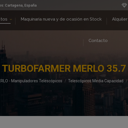
os: Cartagena, España
ctos
Maquinaria nueva y de ocasión en Stock
Alquiler
Contacto
TURBOFARMER MERLO 35.7
RLO - Manipuladores Telescópicos
Telescópicos Media Capacidad