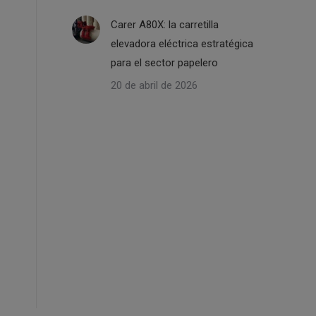
Carer A80X: la carretilla
elevadora eléctrica estratégica
para el sector papelero
20 de abril de 2026