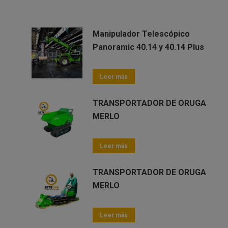
Manipulador Telescópico
Panoramic 40.14 y 40.14 Plus
Leer más
TRANSPORTADOR DE ORUGA
MERLO
Leer más
TRANSPORTADOR DE ORUGA
MERLO
Leer más