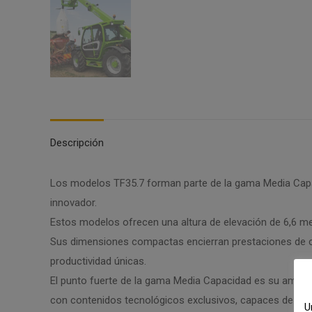
Descripción
Los modelos TF35.7 forman parte de la gama Media Cap
innovador.
Estos modelos ofrecen una altura de elevación de 6,6 m
Sus dimensiones compactas encierran prestaciones de cat
productividad únicas.
El punto fuerte de la gama Media Capacidad es su amplia 
con contenidos tecnológicos exclusivos, capaces de sati
U