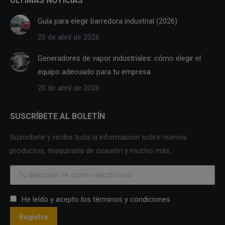
ÚLTIMAS NOTICIAS
Guía para elegir barredora industrial (2026)
20 de abril de 2026
Generadores de vapor industriales: cómo elegir el
equipo adecuado para tu empresa
20 de abril de 2026
SUSCRÍBETE AL BOLETÍN
Suscribete y recibe toda la información sobre nuevos
productos, maquinaria de ocasión y mucho más.
He leído y acepto los términos y condiciones