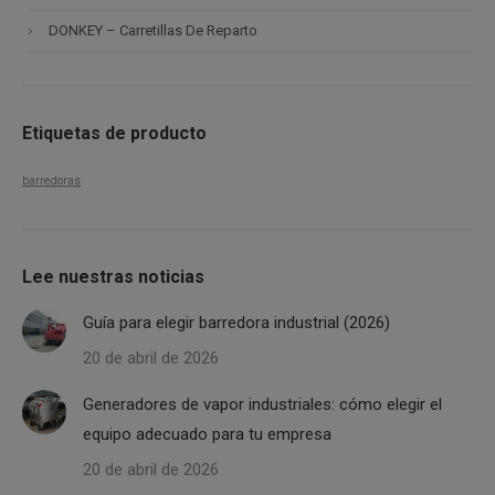
DONKEY – Carretillas De Reparto
Etiquetas de producto
barredoras
Lee nuestras noticias
Guía para elegir barredora industrial (2026)
20 de abril de 2026
Generadores de vapor industriales: cómo elegir el
equipo adecuado para tu empresa
20 de abril de 2026