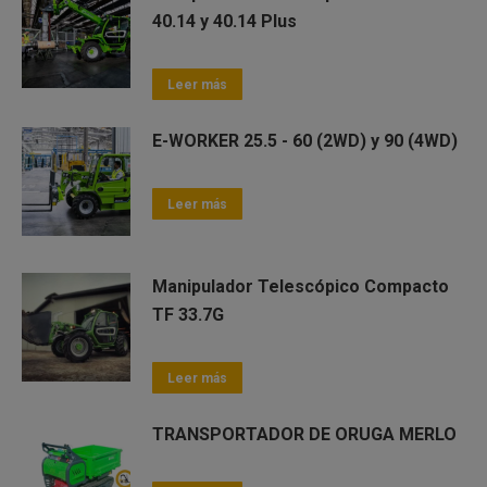
40.14 y 40.14 Plus
Leer más
E-WORKER 25.5 - 60 (2WD) y 90 (4WD)
Leer más
Manipulador Telescópico Compacto
TF 33.7G
Leer más
TRANSPORTADOR DE ORUGA MERLO