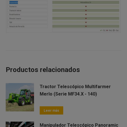
Productos relacionados
Tractor Telescópico Multifarmer
Merlo (Serie MF34.X - 140)
Leer más
Manipulador Telescópico Panoramic