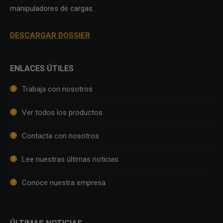
manipuladores de cargas.
DESCARGAR DOSSIER
ENLACES ÚTILES
Trabaja con nosotros
Ver todos los productos
Contacta con nosotros
Lee nuestras últimas noticias
Conoce nuestra empresa