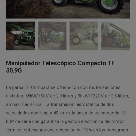
Manipulador Telescópico Compacto TF
30.9G
La gama TF Compact se ofrece con dos motorizaciones
distintas: 55kW/75CV de 2,9 litros y 90kW/122CV de 3,6 litros,
ambas Tier 4 Final. La transmisión hidrostática de dos
velocidades que llega a 40 km/h, la única de su categoría. El
EDP de serie que garantiza la gestión electrónica del motor
térmico, obteniendo una reducción del 18% en los consumos.