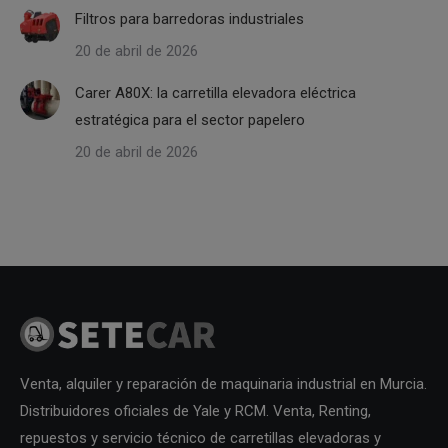
Filtros para barredoras industriales
20 de abril de 2026
Carer A80X: la carretilla elevadora eléctrica
estratégica para el sector papelero
20 de abril de 2026
Venta, alquiler y reparación de maquinaria industrial en Murcia.
Distribuidores oficiales de Yale y RCM. Venta, Renting,
repuestos y servicio técnico de carretillas elevadoras y