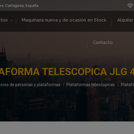
os: Cartagena, España
ctos
Maquinaria nueva y de ocasión en Stock
Alquiler
Contacto
AFORMA TELESCOPICA JLG 
ores de personas y plataformas
Plataformas telescopicas
Plataf