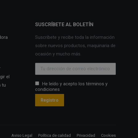
SUSCRÍBETE AL BOLETÍN
dora
Suscribete y recibe toda la información
sobre nuevos productos, maquinaria de
ocasión y mucho más.
r
ir el
He leído y acepto los términos y
 tu
condiciones
Aviso Legal
Política de calidad
Privacidad
Cookies