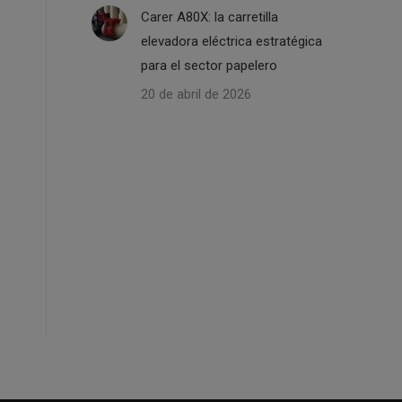
Carer A80X: la carretilla
elevadora eléctrica estratégica
para el sector papelero
20 de abril de 2026