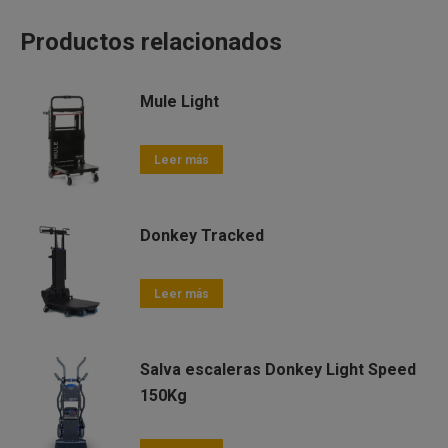
Productos relacionados
Mule Light
Leer más
Donkey Tracked
Leer más
Salva escaleras Donkey Light Speed
150Kg