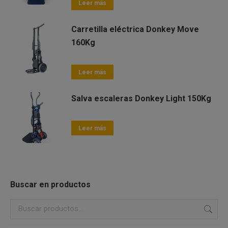
Leer más
Carretilla eléctrica Donkey Move
160Kg
Leer más
Salva escaleras Donkey Light 150Kg
Leer más
Buscar en productos