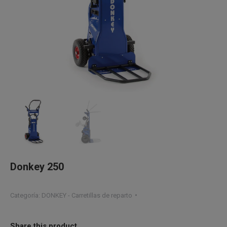
Donkey 250
Categoría:
DONKEY - Carretillas de reparto
Share this product