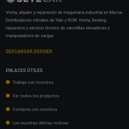
Venta, alquiler y reparación de maquinaria industrial en Murcia.
Distribuidores oficiales de Yale y RCM. Venta, Renting,
repuestos y servicio técnico de carretillas elevadoras y
manipuladores de cargas.
DESCARGAR DOSSIER
ENLACES ÚTILES
Trabaja con nosotros
Ver todos los productos
Contacta con nosotros
Lee nuestras últimas noticias