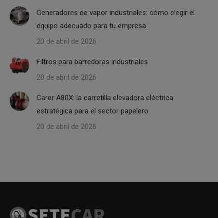
Generadores de vapor industriales: cómo elegir el
equipo adecuado para tu empresa
20 de abril de 2026
Filtros para barredoras industriales
20 de abril de 2026
Carer A80X: la carretilla elevadora eléctrica
estratégica para el sector papelero
20 de abril de 2026