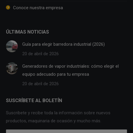
Conoce nuestra empresa
ÚLTIMAS NOTICIAS
Guía para elegir barredora industrial (2026)
20 de abril de 2026
Generadores de vapor industriales: cómo elegir el
equipo adecuado para tu empresa
20 de abril de 2026
SUSCRÍBETE AL BOLETÍN
Suscribete y recibe toda la información sobre nuevos
productos, maquinaria de ocasión y mucho más.