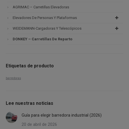
AGRIMAC – Carretillas Elevadoras
Elevadores De Personas Y Plataformas
WEIDEMANN-Cargadoras Y Telescópicos
DONKEY – Carretillas De Reparto
Etiquetas de producto
barredoras
Lee nuestras noticias
Guía para elegir barredora industrial (2026)
20 de abril de 2026