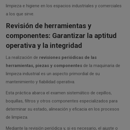
limpieza e higiene en los espacios industriales y comerciales
a los que sirve.
Revisión de herramientas y
componentes: Garantizar la aptitud
operativa y la integridad
La realización de
revisiones periódicas de las
herramientas, piezas y componentes
de la maquinaria de
limpieza industrial es un aspecto primordial de su
mantenimiento y fiabilidad operativa.
Esta práctica abarca el examen sistemático de cepillos,
boquillas, filtros y otros componentes especializados para
determinar su estado, alineación y eficacia en los procesos
de limpieza.
Mediante la revisión periódica y, si es necesario, el ajuste o