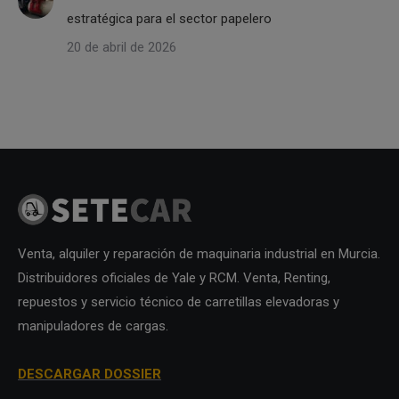
estratégica para el sector papelero
20 de abril de 2026
Venta, alquiler y reparación de maquinaria industrial en Murcia.
Distribuidores oficiales de Yale y RCM. Venta, Renting,
repuestos y servicio técnico de carretillas elevadoras y
manipuladores de cargas.
DESCARGAR DOSSIER