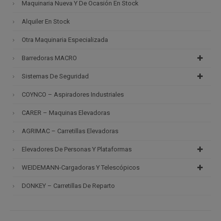
Maquinaria Nueva Y De Ocasión En Stock
Alquiler En Stock
Otra Maquinaria Especializada
Barredoras MACRO
Sistemas De Seguridad
COYNCO – Aspiradores Industriales
CARER – Maquinas Elevadoras
AGRIMAC – Carretillas Elevadoras
Elevadores De Personas Y Plataformas
WEIDEMANN-Cargadoras Y Telescópicos
DONKEY – Carretillas De Reparto