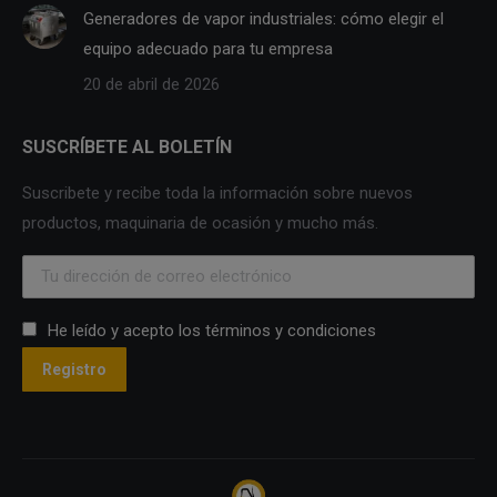
Generadores de vapor industriales: cómo elegir el
equipo adecuado para tu empresa
20 de abril de 2026
SUSCRÍBETE AL BOLETÍN
Suscribete y recibe toda la información sobre nuevos
productos, maquinaria de ocasión y mucho más.
He leído y acepto los términos y condiciones