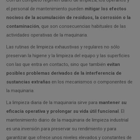
Con un completo régimen diario de limpieza, los operarios y
el personal de mantenimiento pueden
mitigar los efectos
nocivos de la acumulación de residuos, la corrosión o la
contaminación
, que son consecuencias habituales de las
actividades operativas de la maquinaria.
Las rutinas de limpieza exhaustivas y regulares no sólo
preservan la higiene y la limpieza del equipo y las superficies
con las que entra en contacto, sino que también
evitan
posibles problemas derivados de la interferencia de
sustancias extrañas
en los mecanismos o componentes de
la maquinaria.
La limpieza diaria de la maquinaria sirve para
mantener su
eficacia operativa y prolongar su vida útil funcional
. El
mantenimiento diario de la maquinaria de limpieza industrial
es una inversión para preservar su rendimiento y para
garantizar que ofrece unos niveles elevados y constantes de