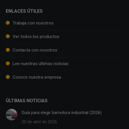
ENLACES ÚTILES
Trabaja con nosotros
Ver todos los productos
Contacta con nosotros
Lee nuestras últimas noticias
Conoce nuestra empresa
ÚLTIMAS NOTICIAS
Guía para elegir barredora industrial (2026)
20 de abril de 2026