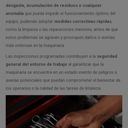
desgaste, acumulación de residuos o cualquier
anomalía
que pueda impedir el funcionamiento óptimo del
equipo, pudiendo adoptar
medidas correctivas rápidas
,
como la limpieza o las reparaciones menores, antes de que
estos problemas se agraven y provoquen daños o averías
más extensas en la maquinaria.
Las inspecciones programadas contribuyen a la
seguridad
general del entorno de trabajo
al garantizar que la
maquinaria se encuentra en un estado exento de peligros o
averías potenciales que puedan comprometer el bienestar de
los operarios o la calidad de las tareas de limpieza.