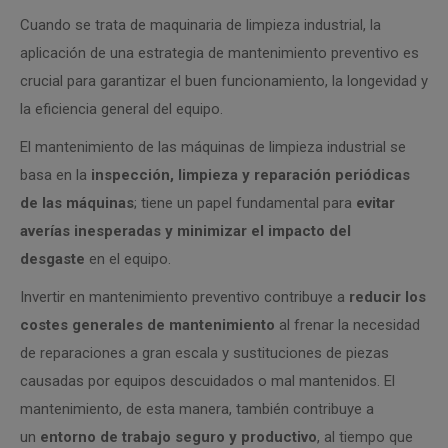
Cuando se trata de maquinaria de limpieza industrial, la
aplicación de una estrategia de mantenimiento preventivo es
crucial para garantizar el buen funcionamiento, la longevidad y
la eficiencia general del equipo.
El mantenimiento de las máquinas de limpieza industrial se
basa en la
inspección, limpieza y reparación periódicas
de las máquinas
; tiene un papel fundamental para
evitar
averías inesperadas y minimizar el impacto del
desgaste
en el equipo.
Invertir en mantenimiento preventivo contribuye a
reducir los
costes generales de mantenimiento
al frenar la necesidad
de reparaciones a gran escala y sustituciones de piezas
causadas por equipos descuidados o mal mantenidos. El
mantenimiento, de esta manera, también contribuye a
un
entorno de trabajo seguro y productivo
, al tiempo que