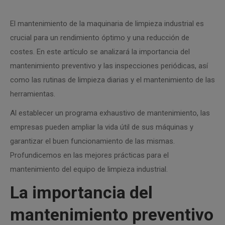
El mantenimiento de la maquinaria de limpieza industrial es
crucial para un rendimiento óptimo y una reducción de
costes. En este artículo se analizará la importancia del
mantenimiento preventivo y las inspecciones periódicas, así
como las rutinas de limpieza diarias y el mantenimiento de las
herramientas.
Al establecer un programa exhaustivo de mantenimiento, las
empresas pueden ampliar la vida útil de sus máquinas y
garantizar el buen funcionamiento de las mismas.
Profundicemos en las mejores prácticas para el
mantenimiento del equipo de limpieza industrial.
La importancia del
mantenimiento preventivo