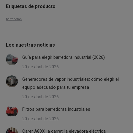
Etiquetas de producto
barredoras
Lee nuestras noticias
Guía para elegir barredora industrial (2026)
20 de abril de 2026
Generadores de vapor industriales: cómo elegir el
equipo adecuado para tu empresa
20 de abril de 2026
Filtros para barredoras industriales
20 de abril de 2026
Carer A80X: la carretilla elevadora eléctrica