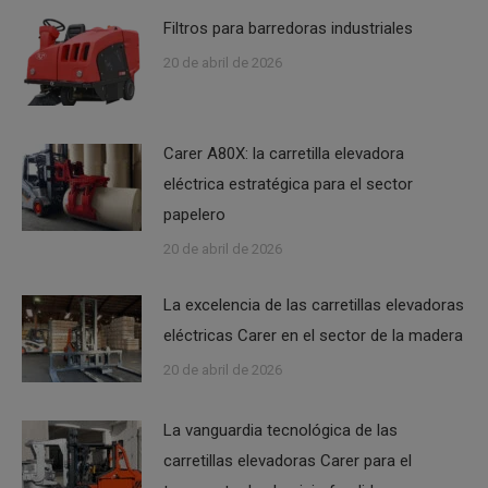
Filtros para barredoras industriales
20 de abril de 2026
Carer A80X: la carretilla elevadora
eléctrica estratégica para el sector
papelero
20 de abril de 2026
La excelencia de las carretillas elevadoras
eléctricas Carer en el sector de la madera
20 de abril de 2026
La vanguardia tecnológica de las
carretillas elevadoras Carer para el