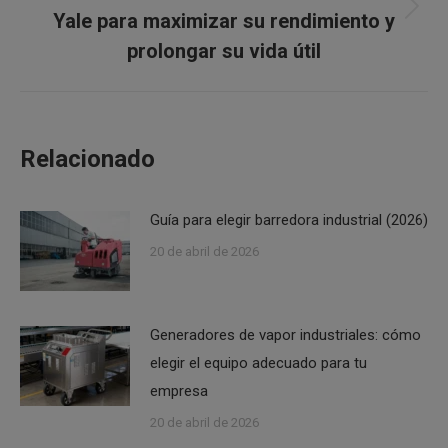
Yale para maximizar su rendimiento y
Publicación
siguiente:
prolongar su vida útil
Relacionado
Guía para elegir barredora industrial (2026)
20 de abril de 2026
Generadores de vapor industriales: cómo
elegir el equipo adecuado para tu
empresa
20 de abril de 2026