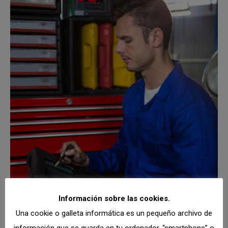
Información sobre las cookies.
Una cookie o galleta informática es un pequeño archivo de
información que se guarda en tu ordenador, “smartphone” o