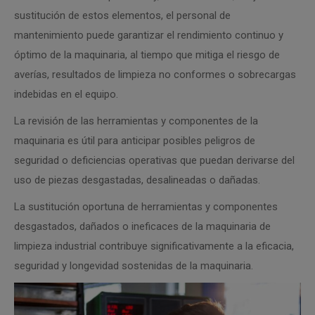
sustitución de estos elementos, el personal de
mantenimiento puede garantizar el rendimiento continuo y
óptimo de la maquinaria, al tiempo que mitiga el riesgo de
averías, resultados de limpieza no conformes o sobrecargas
indebidas en el equipo.
La revisión de las herramientas y componentes de la
maquinaria es útil para anticipar posibles peligros de
seguridad o deficiencias operativas que puedan derivarse del
uso de piezas desgastadas, desalineadas o dañadas.
La sustitución oportuna de herramientas y componentes
desgastados, dañados o ineficaces de la maquinaria de
limpieza industrial contribuye significativamente a la eficacia,
seguridad y longevidad sostenidas de la maquinaria.