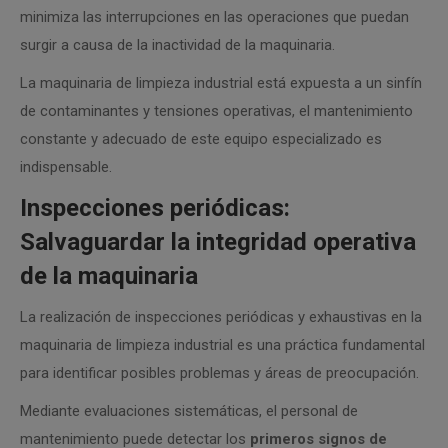
minimiza las interrupciones en las operaciones que puedan
surgir a causa de la inactividad de la maquinaria.
La maquinaria de limpieza industrial está expuesta a un sinfín
de contaminantes y tensiones operativas, el mantenimiento
constante y adecuado de este equipo especializado es
indispensable.
Inspecciones periódicas:
Salvaguardar la integridad operativa
de la maquinaria
La realización de inspecciones periódicas y exhaustivas en la
maquinaria de limpieza industrial es una práctica fundamental
para identificar posibles problemas y áreas de preocupación.
Mediante evaluaciones sistemáticas, el personal de
mantenimiento puede detectar los
primeros signos de