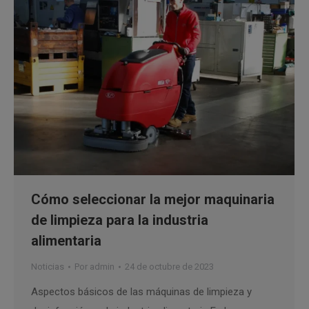
Cómo seleccionar la mejor maquinaria
de limpieza para la industria
alimentaria
Noticias
Por
admin
24 de octubre de 2023
Aspectos básicos de las máquinas de limpieza y