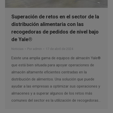
Superación de retos en el sector de la
distribución alimentaria con las
recogedoras de pedidos de nivel bajo
de Yale®
Noticias
Por
admin
17 de abril de 2024
Existe una amplia gama de equipos de almacén Yale®
que está bien situada para apoyar operaciones de
almacén altamente eficientes centradas en la
distribución de alimentos. Una solución que puede
ayudar a las empresas a optimizar sus operaciones y
almacenes y a superar algunos de los retos más
comunes del sector es la utilización de recogedoras…