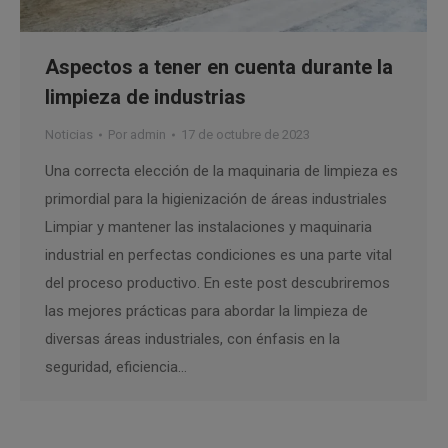
Aspectos a tener en cuenta durante la
limpieza de industrias
Noticias
Por
admin
17 de octubre de 2023
Una correcta elección de la maquinaria de limpieza es
primordial para la higienización de áreas industriales
Limpiar y mantener las instalaciones y maquinaria
industrial en perfectas condiciones es una parte vital
del proceso productivo. En este post descubriremos
las mejores prácticas para abordar la limpieza de
diversas áreas industriales, con énfasis en la
seguridad, eficiencia…