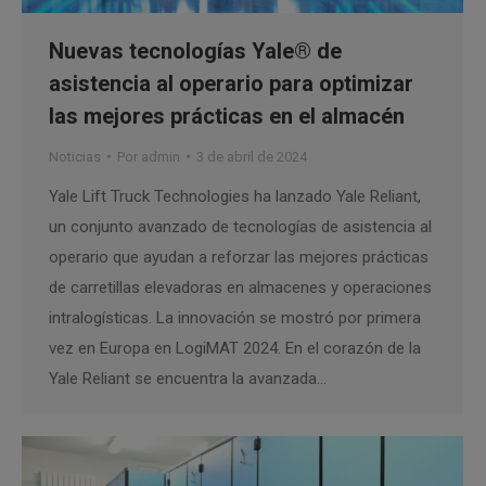
Nuevas tecnologías Yale® de
asistencia al operario para optimizar
las mejores prácticas en el almacén
Noticias
Por
admin
3 de abril de 2024
Yale Lift Truck Technologies ha lanzado Yale Reliant,
un conjunto avanzado de tecnologías de asistencia al
operario que ayudan a reforzar las mejores prácticas
de carretillas elevadoras en almacenes y operaciones
intralogísticas. La innovación se mostró por primera
vez en Europa en LogiMAT 2024. En el corazón de la
Yale Reliant se encuentra la avanzada…