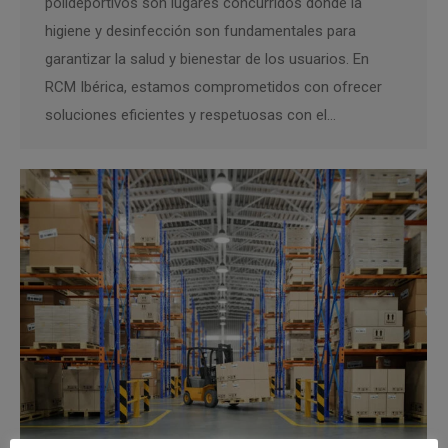
polideportivos son lugares concurridos donde la
higiene y desinfección son fundamentales para
garantizar la salud y bienestar de los usuarios. En
RCM Ibérica, estamos comprometidos con ofrecer
soluciones eficientes y respetuosas con el…