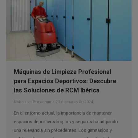
Máquinas de Limpieza Profesional
para Espacios Deportivos: Descubre
las Soluciones de RCM Ibérica
Noticias
Por
admin
21 de marzo de 2024
En el entorno actual, la importancia de mantener
espacios deportivos limpios y seguros ha adquirido
una relevancia sin precedentes. Los gimnasios y