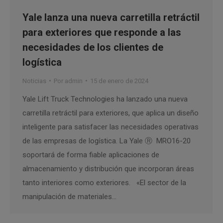
Yale lanza una nueva carretilla retráctil
para exteriores que responde a las
necesidades de los clientes de
logística
Noticias
Por
admin
15 de enero de 2024
Yale Lift Truck Technologies ha lanzado una nueva
carretilla retráctil para exteriores, que aplica un diseño
inteligente para satisfacer las necesidades operativas
de las empresas de logística. La Yale Ⓡ MRO16-20
soportará de forma fiable aplicaciones de
almacenamiento y distribución que incorporan áreas
tanto interiores como exteriores. «El sector de la
manipulación de materiales…