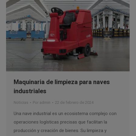
Maquinaria de limpieza para naves
industriales
Noticias
Por
admin
22 de febrero de 2024
Una nave industrial es un ecosistema complejo con
operaciones logísticas precisas que facilitan la
producción y creación de bienes. Su limpieza y