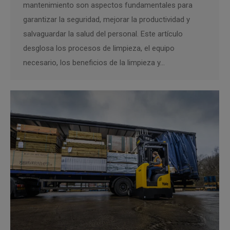
mantenimiento son aspectos fundamentales para
garantizar la seguridad, mejorar la productividad y
salvaguardar la salud del personal. Este artículo
desglosa los procesos de limpieza, el equipo
necesario, los beneficios de la limpieza y…