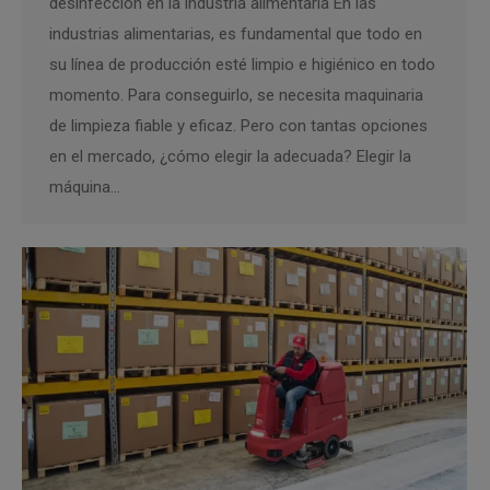
desinfección en la industria alimentaria En las
industrias alimentarias, es fundamental que todo en
su línea de producción esté limpio e higiénico en todo
momento. Para conseguirlo, se necesita maquinaria
de limpieza fiable y eficaz. Pero con tantas opciones
en el mercado, ¿cómo elegir la adecuada? Elegir la
máquina…