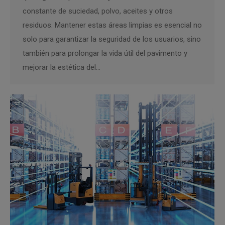
constante de suciedad, polvo, aceites y otros
residuos. Mantener estas áreas limpias es esencial no
solo para garantizar la seguridad de los usuarios, sino
también para prolongar la vida útil del pavimento y
mejorar la estética del…