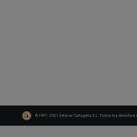
©1997–2021 Setecar Cartagena S.L. Todos los derechos 