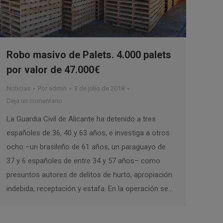
Robo masivo de Palets. 4.000 palets
por valor de 47.000€
Noticias
Por
admin
3 de julio de 2018
Deja un comentario
La Guardia Civil de Alicante ha detenido a tres
españoles de 36, 40 y 63 años, e investiga a otros
ocho –un brasileño de 61 años, un paraguayo de
37 y 6 españoles de entre 34 y 57 años– como
presuntos autores de delitos de hurto, apropiación
indebida, receptación y estafa. En la operación se…