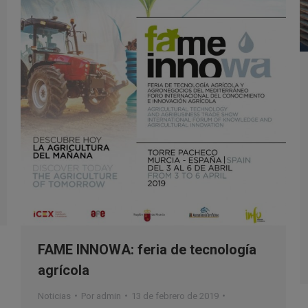
FAME INNOWA: feria de tecnología
agrícola
Noticias
Por
admin
13 de febrero de 2019