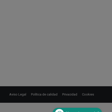
Aviso Legal
Política de calidad
Privacidad
Cookies